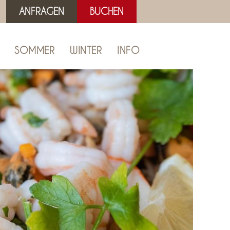
ANFRAGEN
BUCHEN
SOMMER
WINTER
INFO