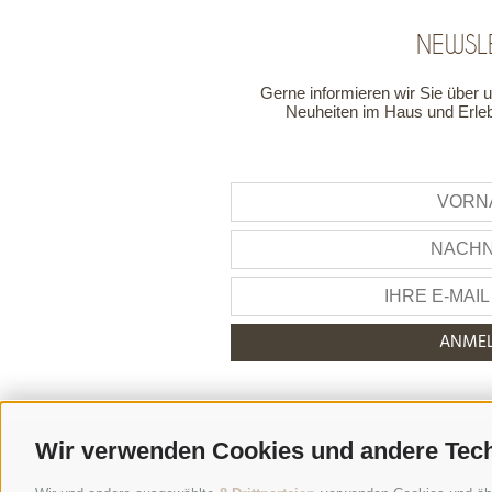
NEWSL
Gerne informieren wir Sie über 
Neuheiten im Haus und Erleb
ANME
Wir verwenden Cookies und andere Tec