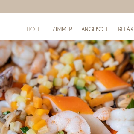
HOTEL
ZIMMER
ANGEBOTE
RELAX