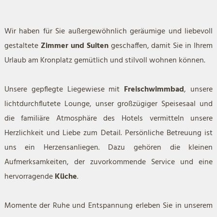
Wir haben für Sie außergewöhnlich geräumige und liebevoll
gestaltete
Zimmer und Suiten
geschaffen, damit Sie in Ihrem
Urlaub am Kronplatz gemütlich und stilvoll wohnen können.
Unsere gepflegte Liegewiese mit
Freischwimmbad
, unsere
lichtdurchflutete Lounge, unser großzügiger Speisesaal und
die familiäre Atmosphäre des Hotels vermitteln unsere
Herzlichkeit und Liebe zum Detail. Persönliche Betreuung ist
uns ein Herzensanliegen. Dazu gehören die kleinen
Aufmerksamkeiten, der zuvorkommende Service und eine
hervorragende
Küche
.
Momente der Ruhe und Entspannung erleben Sie in unserem