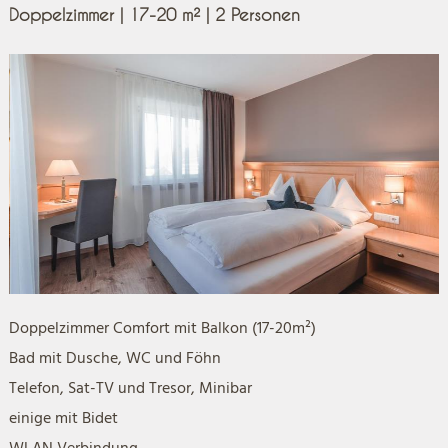
Doppelzimmer |
17-20 m² | 2 Personen
Doppelzimmer Comfort mit Balkon (17-20m²)
Bad mit Dusche, WC und Föhn
Telefon, Sat-TV und Tresor, Minibar
einige mit Bidet