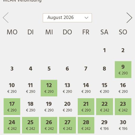
WLAN Verbindung