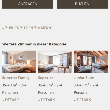
« ZURÜCK ZU DEN ZIMMERN
Weitere Zimmer in dieser Kategorie:
Superior Family
Superior
Junior Suite
35-40 m² - 2-4
35-40 m² - 2-4
30-45 m² - 2-4
Personen
Personen
Personen
» DETAILS
» DETAILS
» DETAILS