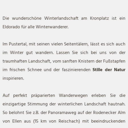
Die wunderschöne Winterlandschaft am Kronplatz ist ein
Eldorado für alle Winterwanderer.
Im Pustertal, mit seinen vielen Seitentälern, lässt es sich auch
im Winter gut wandern. Lassen Sie sich bei uns von der
traumhaften Landschaft, vom sanften Knistern der Fußstapfen
im frischen Schnee und der faszinierenden
Stille der Natur
inspirieren.
Auf perfekt präparierten Wanderwegen erleben Sie die
einzigartige Stimmung der winterlichen Landschaft hautnah.
So belohnt Sie z.B. der Panoramaweg auf der Rodenecker Alm
von Ellen aus (15 km von Reischach) mit beeindruckenden