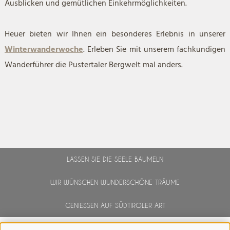
Ausblicken und gemütlichen Einkehrmöglichkeiten.
Heuer bieten wir Ihnen ein besonderes Erlebnis in unserer
Winterwanderwoche
. Erleben Sie mit unserem fachkundigen
Wanderführer die Pustertaler Bergwelt mal anders.
LASSEN SIE DIE SEELE BAUMELN
WIR WÜNSCHEN WUNDERSCHÖNE TRÄUME
GENIESSEN AUF SÜDTIROLER ART