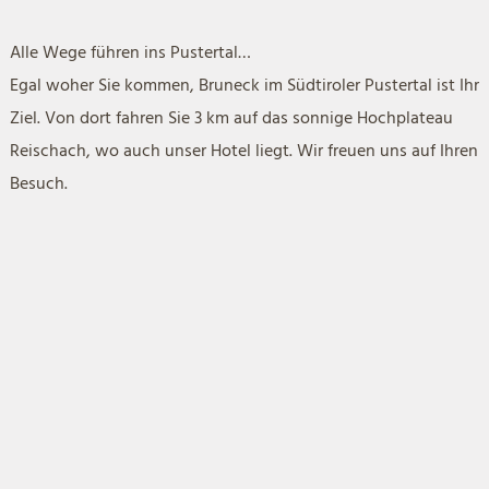
Alle Wege führen ins Pustertal…
Egal woher Sie kommen, Bruneck im Südtiroler Pustertal ist Ihr
Ziel. Von dort fahren Sie 3 km auf das sonnige Hochplateau
Reischach, wo auch unser Hotel liegt. Wir freuen uns auf Ihren
Besuch.