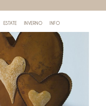
ESTATE
INVERNO
INFO