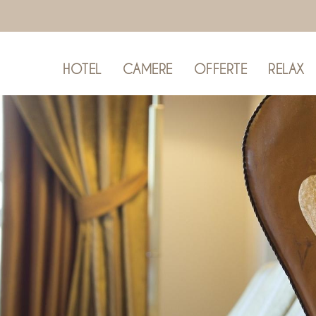
HOTEL
CAMERE
OFFERTE
RELAX