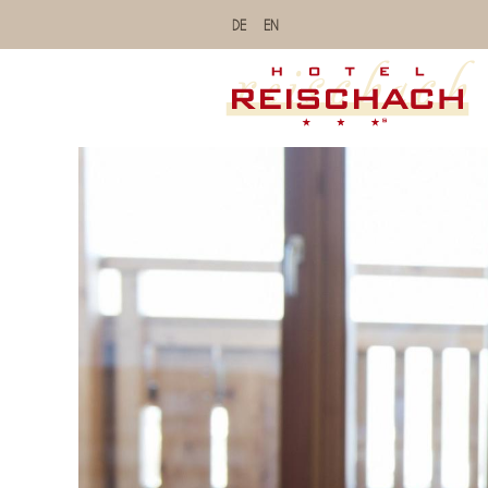
DE
EN