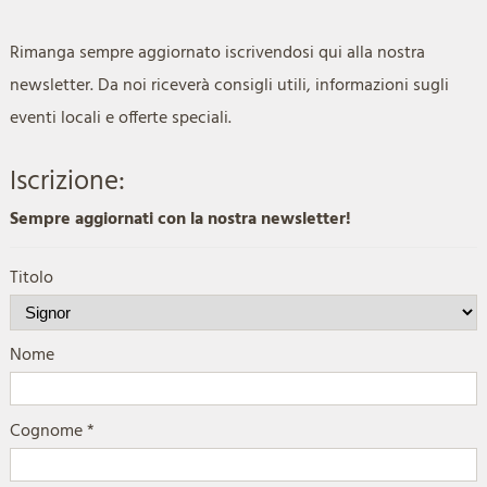
Rimanga sempre aggiornato iscrivendosi qui alla nostra
newsletter. Da noi riceverà consigli utili, informazioni sugli
eventi locali e offerte speciali.
Iscrizione:
Sempre aggiornati con la nostra newsletter!
Titolo
Nome
Cognome *