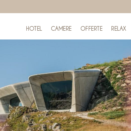
HOTEL
CAMERE
OFFERTE
RELAX