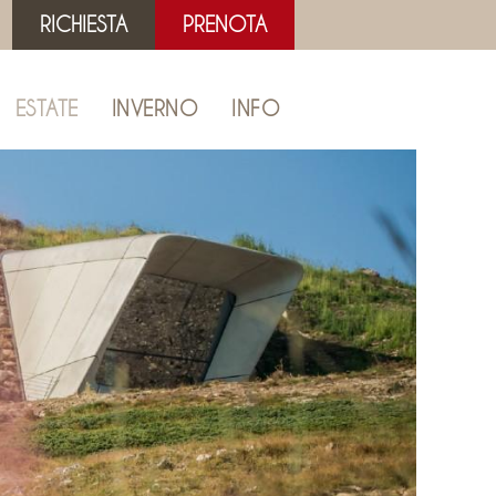
RICHIESTA
PRENOTA
ESTATE
INVERNO
INFO