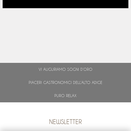
VI AUGURIAMO SOGNI D’ORO
PIACERI GASTRONOMICI DELL’ALTO ADIGE
PURO RELAX
NEWSLETTER