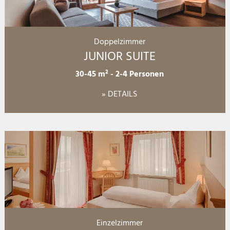
Doppelzimmer
JUNIOR SUITE
30-45 m²
-
2-4 Personen
» DETAILS
Einzelzimmer