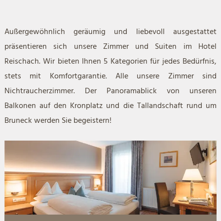
Außergewöhnlich geräumig und liebevoll ausgestattet
präsentieren sich unsere Zimmer und Suiten im Hotel
Reischach. Wir bieten Ihnen 5 Kategorien für jedes Bedürfnis,
stets mit Komfortgarantie. Alle unsere Zimmer sind
Nichtraucherzimmer. Der Panoramablick von unseren
Balkonen auf den Kronplatz und die Tallandschaft rund um
Bruneck werden Sie begeistern!